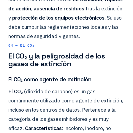
de acción
,
ausencia de residuos
tras la extinción
y
protección de los equipos electrónicos
. Su uso
debe cumplir las reglamentaciones locales y las
normas de seguridad vigentes.
04 — EL CO₂
El CO₂ y la peligrosidad de los
gases de extinción
El CO₂ como agente de extinción
El
CO₂
(dióxido de carbono) es un gas
comúnmente utilizado como agente de extinción,
incluso en los centros de datos. Pertenece a la
categoría de los gases inhibidores y es muy
eficaz.
Características
: incoloro, inodoro, no