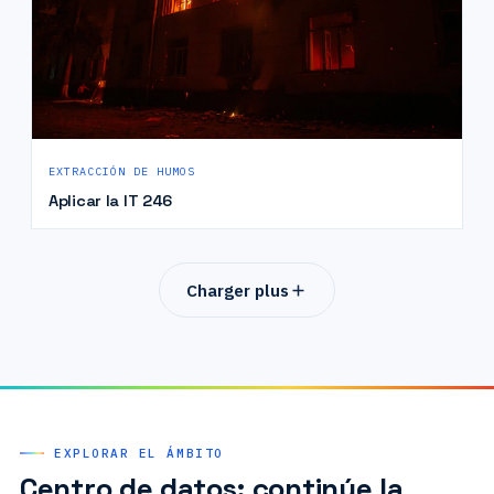
EXTRACCIÓN DE HUMOS
Aplicar la IT 246
Charger plus
EXPLORAR EL ÁMBITO
Centro de datos: continúe la