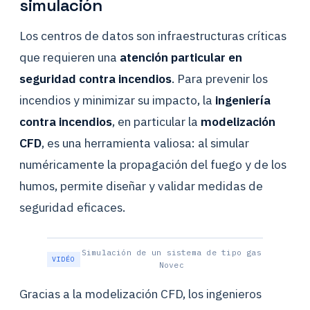
simulación
Los centros de datos son infraestructuras críticas
que requieren una
atención particular en
seguridad contra incendios
. Para prevenir los
incendios y minimizar su impacto, la
ingeniería
contra incendios
, en particular la
modelización
CFD
, es una herramienta valiosa: al simular
numéricamente la propagación del fuego y de los
humos, permite diseñar y validar medidas de
seguridad eficaces.
Simulación de un sistema de tipo gas
Novec
Gracias a la modelización CFD, los ingenieros