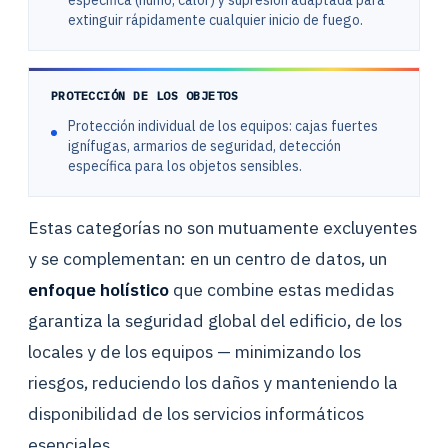
extinguir rápidamente cualquier inicio de fuego.
PROTECCIÓN DE LOS OBJETOS
Protección individual de los equipos: cajas fuertes
ignífugas, armarios de seguridad, detección
específica para los objetos sensibles.
Estas categorías no son mutuamente excluyentes
y se complementan: en un centro de datos, un
enfoque holístico
que combine estas medidas
garantiza la seguridad global del edificio, de los
locales y de los equipos — minimizando los
riesgos, reduciendo los daños y manteniendo la
disponibilidad de los servicios informáticos
esenciales.