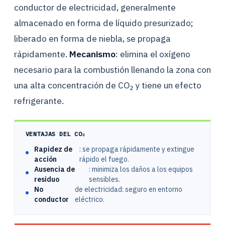
conductor de electricidad, generalmente
almacenado en forma de líquido presurizado;
liberado en forma de niebla, se propaga
rápidamente.
Mecanismo
: elimina el oxígeno
necesario para la combustión llenando la zona con
una alta concentración de CO₂ y tiene un efecto
refrigerante.
VENTAJAS DEL CO₂
Rapidez de
: se propaga rápidamente y extingue
acción
rápido el fuego.
Ausencia de
: minimiza los daños a los equipos
residuo
sensibles.
No
de electricidad: seguro en entorno
conductor
eléctrico.