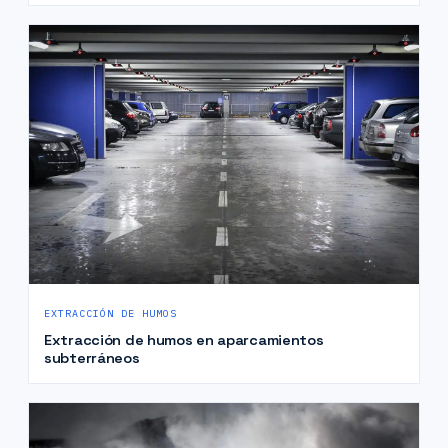
EXTRACCIÓN DE HUMOS
Extracción de humos en aparcamientos
subterráneos