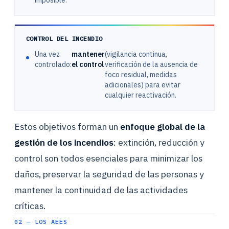
CONTROL DEL INCENDIO
Una vez
mantener
(vigilancia continua,
controlado:
el control
verificación de la ausencia de
foco residual, medidas
adicionales) para evitar
cualquier reactivación.
Estos objetivos forman un
enfoque global de la
gestión de los incendios
: extinción, reducción y
control son todos esenciales para minimizar los
daños, preservar la seguridad de las personas y
mantener la continuidad de las actividades
críticas.
02 — LOS AEES