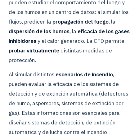
pueden estudiar el comportamiento del fuego y
de los humos en un centro de datos: al simular los
flujos, predicen la
propagación del fuego
, la
dispersión de los humos
, la
eficacia de los gases
inhibidores
y el calor generado. La CFD permite
probar virtualmente
distintas medidas de
protección.
Al simular distintos
escenarios de incendio
,
pueden evaluar la eficacia de los sistemas de
detección y de extinción automática (detectores
de humo, aspersores, sistemas de extinción por
gas). Estas informaciones son esenciales para
diseñar sistemas de detección, de extinción
automática y de lucha contra el incendio