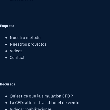
Empresa
Nuestro método
Nuestros proyectos
Vídeos
Contact
Recursos
Qu'est-ce que la simulation CFD ?
La CFD: alternativa al túnel de viento
Vídeos y publicaciones