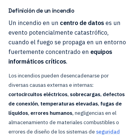
Definición de un incendio
Un incendio en un
centro de datos
es un
evento potencialmente catastrófico,
cuando el fuego se propaga en un entorno
fuertemente concentrado en
equipos
informáticos críticos
.
Los incendios pueden desencadenarse por
diversas causas externas e internas:
cortocircuitos eléctricos
,
sobrecargas
,
defectos
de conexión
,
temperaturas elevadas
,
fugas de
líquidos
,
errores humanos
, negligencias en el
almacenamiento de materiales combustibles o
errores de diseño de los sistemas de
seguridad