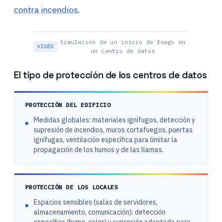
contra incendios
.
Simulación de un inicio de fuego en
un centro de datos
El tipo de protección de los centros de datos
PROTECCIÓN DEL EDIFICIO
Medidas globales: materiales ignífugos, detección y
supresión de incendios, muros cortafuegos, puertas
ignífugas, ventilación específica para limitar la
propagación de los humos y de las llamas.
PROTECCIÓN DE LOS LOCALES
Espacios sensibles (salas de servidores,
almacenamiento, comunicación): detección
específica (humo, calor) y supresión adaptada para