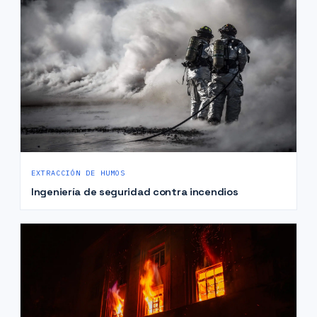
EXTRACCIÓN DE HUMOS
Ingeniería de seguridad contra incendios