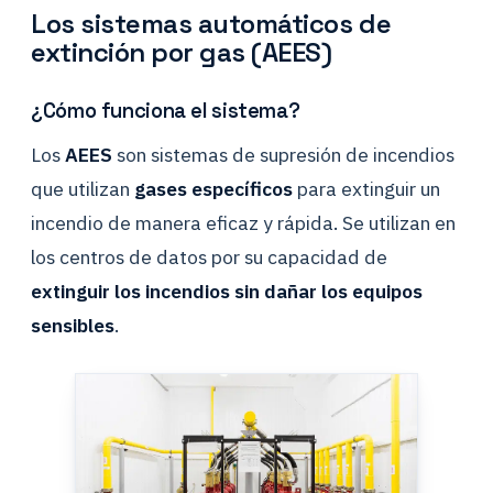
Los sistemas automáticos de
extinción por gas (AEES)
¿Cómo funciona el sistema?
Los
AEES
son sistemas de supresión de incendios
que utilizan
gases específicos
para extinguir un
incendio de manera eficaz y rápida. Se utilizan en
los centros de datos por su capacidad de
extinguir los incendios sin dañar los equipos
sensibles
.