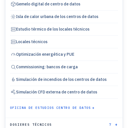
Gemelo digital de centro de datos
Isla de calor urbana de los centros de datos
Estudio térmico de los locales técnicos
Locales técnicos
Optimización energética y PUE
Commissioning: bancos de carga
Simulación de incendios de los centros de datos
Simulación CFD externa de centro de datos
OFICINA DE ESTUDIOS CENTRO DE DATOS
DOSIERES TÉCNICOS
7