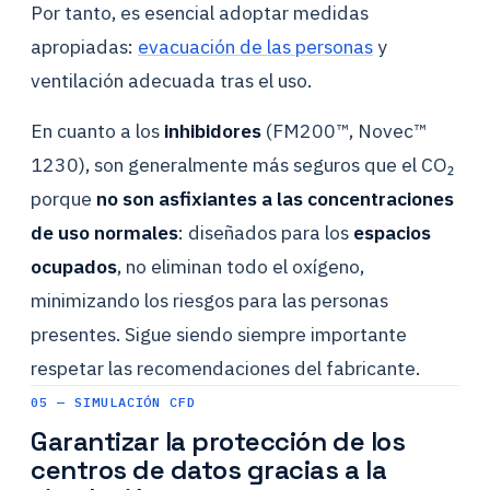
Por tanto, es esencial adoptar medidas
apropiadas:
evacuación de las personas
y
ventilación adecuada tras el uso.
En cuanto a los
inhibidores
(FM200™, Novec™
1230), son generalmente más seguros que el CO₂
porque
no son asfixiantes a las concentraciones
de uso normales
: diseñados para los
espacios
ocupados
, no eliminan todo el oxígeno,
minimizando los riesgos para las personas
presentes. Sigue siendo siempre importante
respetar las recomendaciones del fabricante.
05 — SIMULACIÓN CFD
Garantizar la protección de los
centros de datos gracias a la