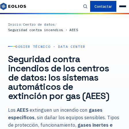
Contactar
Inicio
/
Centro de datos
/
Seguridad contra incendios · AEES
DOSIER TÉCNICO · DATA CENTER
Seguridad contra
incendios de los centros
de datos: los sistemas
automáticos de
extinción por gas (AEES)
Los
AEES
extinguen un incendio con
gases
específicos
, sin dañar los equipos sensibles. Tipos
de protección, funcionamiento,
gases inertes e