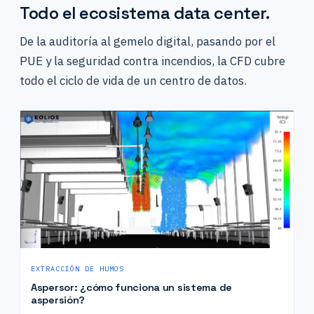
Todo el ecosistema data center.
De la auditoría al gemelo digital, pasando por el
PUE y la seguridad contra incendios, la CFD cubre
todo el ciclo de vida de un centro de datos.
EXTRACCIÓN DE HUMOS
Aspersor: ¿cómo funciona un sistema de
aspersión?