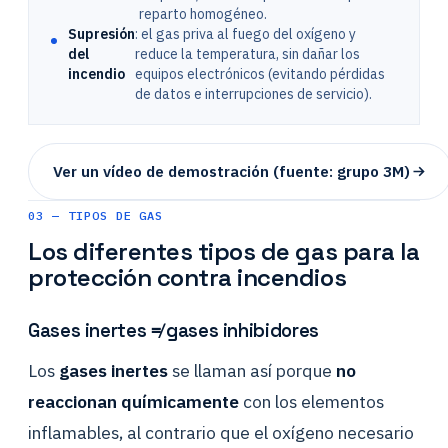
reparto homogéneo.
Supresión
: el gas priva al fuego del oxígeno y
del
reduce la temperatura, sin dañar los
incendio
equipos electrónicos (evitando pérdidas
de datos e interrupciones de servicio).
Ver un vídeo de demostración (fuente: grupo 3M)
03 — TIPOS DE GAS
Los diferentes tipos de gas para la
protección contra incendios
Gases inertes ≠ gases inhibidores
Los
gases inertes
se llaman así porque
no
reaccionan químicamente
con los elementos
inflamables, al contrario que el oxígeno necesario