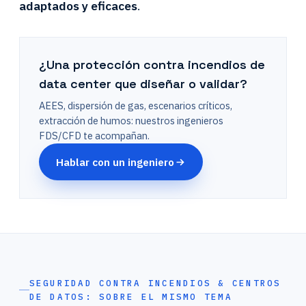
adaptados y eficaces
.
¿Una protección contra incendios de
data center que diseñar o validar?
AEES, dispersión de gas, escenarios críticos,
extracción de humos: nuestros ingenieros
FDS/CFD te acompañan.
Hablar con un ingeniero
SEGURIDAD CONTRA INCENDIOS & CENTROS
DE DATOS: SOBRE EL MISMO TEMA