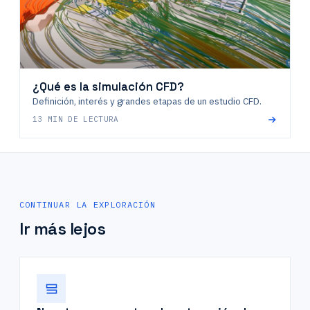
¿Qué es la simulación CFD?
Definición, interés y grandes etapas de un estudio CFD.
13 MIN DE LECTURA
CONTINUAR LA EXPLORACIÓN
Ir más lejos