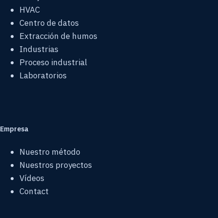
HVAC
Centro de datos
Extracción de humos
Industrias
Proceso industrial
Laboratorios
Empresa
Nuestro método
Nuestros proyectos
Vídeos
Contact