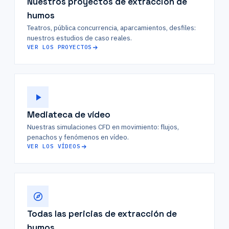
Nuestros proyectos de extracción de
humos
Teatros, pública concurrencia, aparcamientos, desfiles:
nuestros estudios de caso reales.
VER LOS PROYECTOS
Mediateca de vídeo
Nuestras simulaciones CFD en movimiento: flujos,
penachos y fenómenos en vídeo.
VER LOS VÍDEOS
Todas las pericias de extracción de
humos