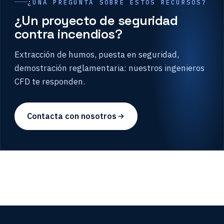
¿UNA PREGUNTA SOBRE ESTOS RECURSOS?
¿Un proyecto de seguridad
contra incendios?
Extracción de humos, puesta en seguridad,
demostración reglamentaria: nuestros ingenieros
CFD te responden.
Contacta con nosotros