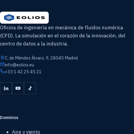
Oficina de ingeniería en mecánica de fluidos numérica
(CFD). La simulación en el corazón de la innovación, del
centro de datos a la industria.
C. de Méndez Álvaro, 9, 28045 Madrid
info@eolios.eu
+33 1 42 25 45 21
Dominios
Aire y viento