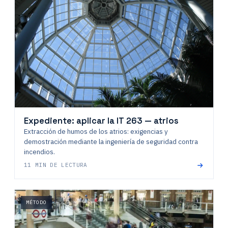
Expediente: aplicar la IT 263 — atrios
Extracción de humos de los atrios: exigencias y
demostración mediante la ingeniería de seguridad contra
incendios.
11 MIN DE LECTURA
MÉTODO