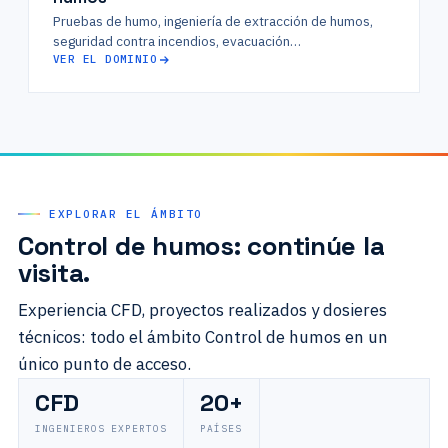
Pruebas de humo, ingeniería de extracción de humos,
seguridad contra incendios, evacuación…
VER EL DOMINIO
EXPLORAR EL ÁMBITO
Control de humos: continúe la
visita.
Experiencia CFD, proyectos realizados y dosieres
técnicos: todo el ámbito Control de humos en un
único punto de acceso.
CFD
20+
INGENIEROS EXPERTOS
PAÍSES