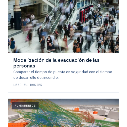
Modelización de la evacuación de las
personas
Comparar el tiempo de puesta en seguridad con el tiempo
de desarrollo del incendio.
LEER EL DOSIER
FUNDAMENTOS