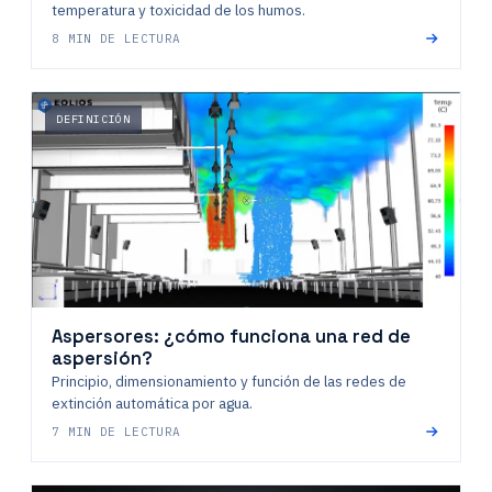
temperatura y toxicidad de los humos.
8 MIN DE LECTURA
DEFINICIÓN
Aspersores: ¿cómo funciona una red de
aspersión?
Principio, dimensionamiento y función de las redes de
extinción automática por agua.
7 MIN DE LECTURA