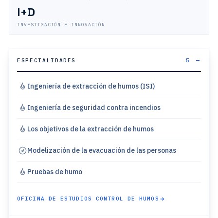
I+D
INVESTIGACIÓN E INNOVACIÓN
ESPECIALIDADES
5
Ingeniería de extracción de humos (ISI)
Ingeniería de seguridad contra incendios
Los objetivos de la extracción de humos
Modelización de la evacuación de las personas
Pruebas de humo
OFICINA DE ESTUDIOS CONTROL DE HUMOS