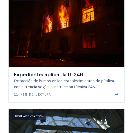
Expediente: aplicar la IT 246
Extracción de humos en los establecimientos de pública
concurrencia según la instrucción técnica 246.
11 MIN DE LECTURA
REGLAMENTACIÓN