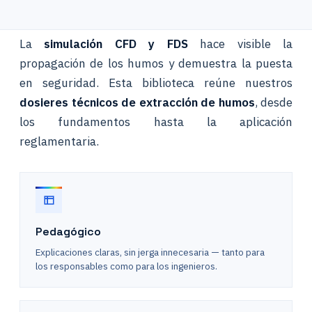
La
simulación CFD y FDS
hace visible la
propagación de los humos y demuestra la puesta
en seguridad. Esta biblioteca reúne nuestros
dosieres técnicos de extracción de humos
, desde
los fundamentos hasta la aplicación
reglamentaria.
Pedagógico
Explicaciones claras, sin jerga innecesaria — tanto para
los responsables como para los ingenieros.