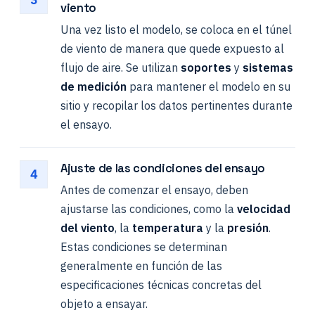
viento
Una vez listo el modelo, se coloca en el túnel
de viento de manera que quede expuesto al
flujo de aire. Se utilizan
soportes
y
sistemas
de medición
para mantener el modelo en su
sitio y recopilar los datos pertinentes durante
el ensayo.
Ajuste de las condiciones del ensayo
4
Antes de comenzar el ensayo, deben
ajustarse las condiciones, como la
velocidad
del viento
, la
temperatura
y la
presión
.
Estas condiciones se determinan
generalmente en función de las
especificaciones técnicas concretas del
objeto a ensayar.