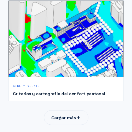
AIRE Y VIENTO
Criterios y cartografía del confort peatonal
Cargar más