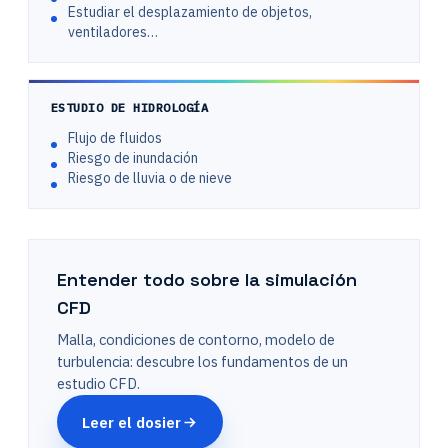
Estudiar el desplazamiento de objetos,
ventiladores…
ESTUDIO DE HIDROLOGÍA
Flujo de fluidos
Riesgo de inundación
Riesgo de lluvia o de nieve
Entender todo sobre la simulación
CFD
Malla, condiciones de contorno, modelo de
turbulencia: descubre los fundamentos de un
estudio CFD.
Leer el dosier