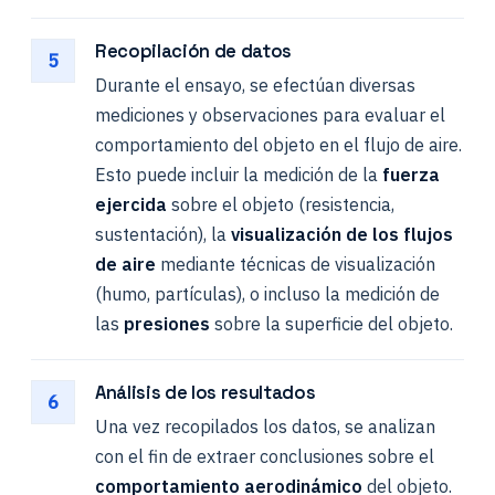
Recopilación de datos
5
Durante el ensayo, se efectúan diversas
mediciones y observaciones para evaluar el
comportamiento del objeto en el flujo de aire.
Esto puede incluir la medición de la
fuerza
ejercida
sobre el objeto (resistencia,
sustentación), la
visualización de los flujos
de aire
mediante técnicas de visualización
(humo, partículas), o incluso la medición de
las
presiones
sobre la superficie del objeto.
Análisis de los resultados
6
Una vez recopilados los datos, se analizan
con el fin de extraer conclusiones sobre el
comportamiento aerodinámico
del objeto.