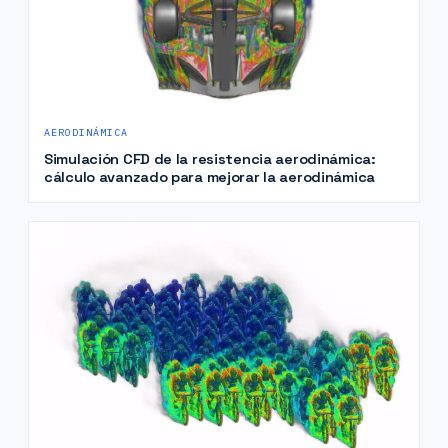
AERODINÁMICA
Simulación CFD de la resistencia aerodinámica:
cálculo avanzado para mejorar la aerodinámica