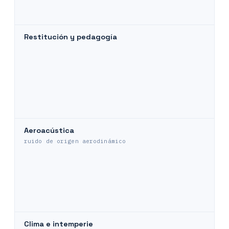
Restitución y pedagogía
Aeroacústica
ruido de origen aerodinámico
Clima e intemperie