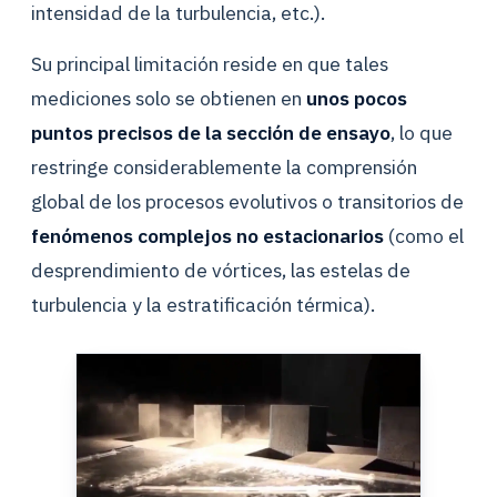
intensidad de la turbulencia, etc.).
Su principal limitación reside en que tales
mediciones solo se obtienen en
unos pocos
puntos precisos de la sección de ensayo
, lo que
restringe considerablemente la comprensión
global de los procesos evolutivos o transitorios de
fenómenos complejos no estacionarios
(como el
desprendimiento de vórtices, las estelas de
turbulencia y la estratificación térmica).