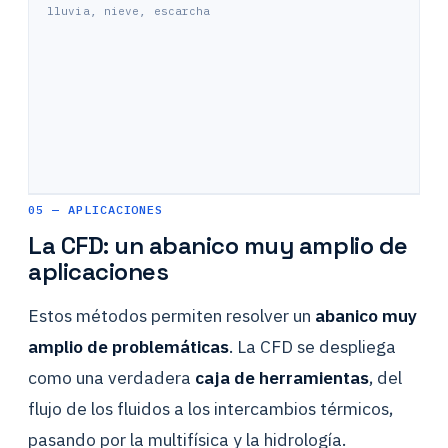
lluvia, nieve, escarcha
05 — APLICACIONES
La CFD: un abanico muy amplio de
aplicaciones
Estos métodos permiten resolver un
abanico muy
amplio de problemáticas
. La CFD se despliega
como una verdadera
caja de herramientas
, del
flujo de los fluidos a los intercambios térmicos,
pasando por la multifísica y la hidrología.