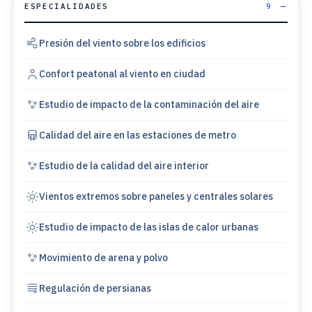
ESPECIALIDADES
9
Presión del viento sobre los edificios
Confort peatonal al viento en ciudad
Estudio de impacto de la contaminación del aire
Calidad del aire en las estaciones de metro
Estudio de la calidad del aire interior
Vientos extremos sobre paneles y centrales solares
Estudio de impacto de las islas de calor urbanas
Movimiento de arena y polvo
Regulación de persianas