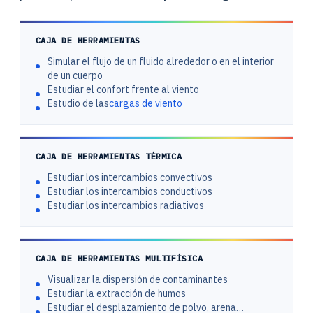
CAJA DE HERRAMIENTAS
Simular el flujo de un fluido alrededor o en el interior
de un cuerpo
Estudiar el confort frente al viento
Estudio de las
cargas de viento
CAJA DE HERRAMIENTAS TÉRMICA
Estudiar los intercambios convectivos
Estudiar los intercambios conductivos
Estudiar los intercambios radiativos
CAJA DE HERRAMIENTAS MULTIFÍSICA
Visualizar la dispersión de contaminantes
Estudiar la extracción de humos
Estudiar el desplazamiento de polvo, arena…