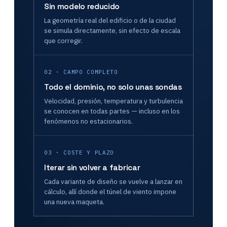
Sin modelo reducido
La geometría real del edificio o de la ciudad
se simula directamente, sin efecto de escala
que corregir.
02 · CAMPO COMPLETO
Todo el dominio, no solo unas sondas
Velocidad, presión, temperatura y turbulencia
se conocen en todas partes — incluso en los
fenómenos no estacionarios.
03 · COSTE Y PLAZO
Iterar sin volver a fabricar
Cada variante de diseño se vuelve a lanzar en
cálculo, allí donde el túnel de viento impone
una nueva maqueta.