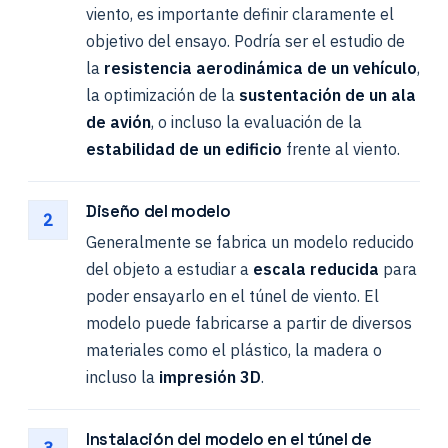
viento, es importante definir claramente el
objetivo del ensayo. Podría ser el estudio de
la
resistencia aerodinámica de un vehículo
,
la optimización de la
sustentación de un ala
de avión
, o incluso la evaluación de la
estabilidad de un edificio
frente al viento.
Diseño del modelo
2
Generalmente se fabrica un modelo reducido
del objeto a estudiar a
escala reducida
para
poder ensayarlo en el túnel de viento. El
modelo puede fabricarse a partir de diversos
materiales como el plástico, la madera o
incluso la
impresión 3D
.
Instalación del modelo en el túnel de
3