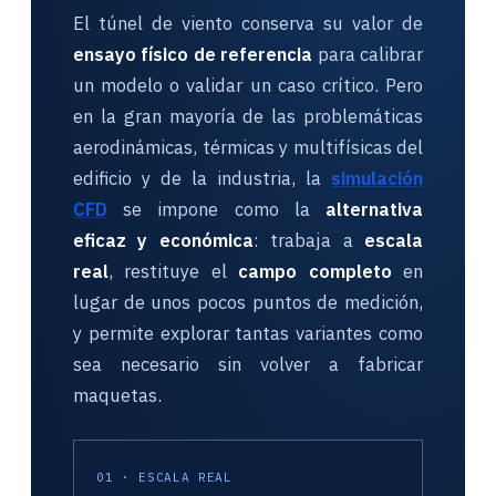
El túnel de viento conserva su valor de
ensayo físico de referencia
para calibrar
un modelo o validar un caso crítico. Pero
en la gran mayoría de las problemáticas
aerodinámicas, térmicas y multifísicas del
edificio y de la industria, la
simulación
CFD
se impone como la
alternativa
eficaz y económica
: trabaja a
escala
real
, restituye el
campo completo
en
lugar de unos pocos puntos de medición,
y permite explorar tantas variantes como
sea necesario sin volver a fabricar
maquetas.
01 · ESCALA REAL