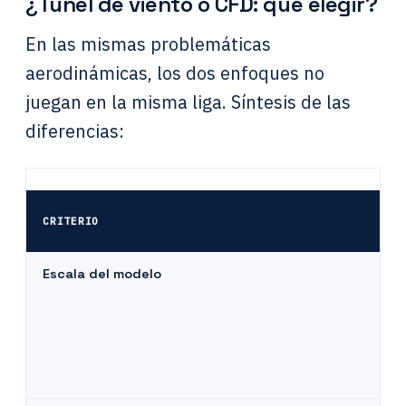
¿Túnel de viento o CFD: qué elegir?
En las mismas problemáticas
aerodinámicas, los dos enfoques no
juegan en la misma liga. Síntesis de las
diferencias:
CRITERIO
Escala del modelo