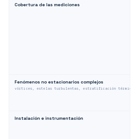
Cobertura de las mediciones
Fenómenos no estacionarios complejos
vórtices, estelas turbulentas, estratificación térmica
Instalación e instrumentación