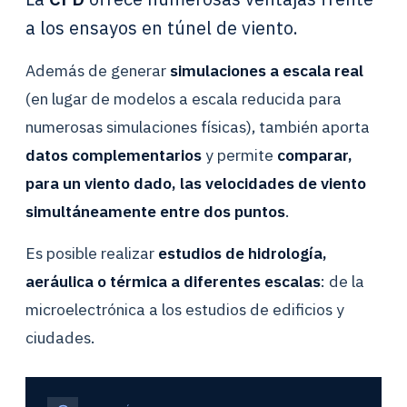
a los ensayos en túnel de viento.
Además de generar
simulaciones a escala real
(en lugar de modelos a escala reducida para
numerosas simulaciones físicas), también aporta
datos complementarios
y permite
comparar,
para un viento dado, las velocidades de viento
simultáneamente entre dos puntos
.
Es posible realizar
estudios de hidrología,
aeráulica o térmica a diferentes escalas
: de la
microelectrónica a los estudios de edificios y
ciudades.