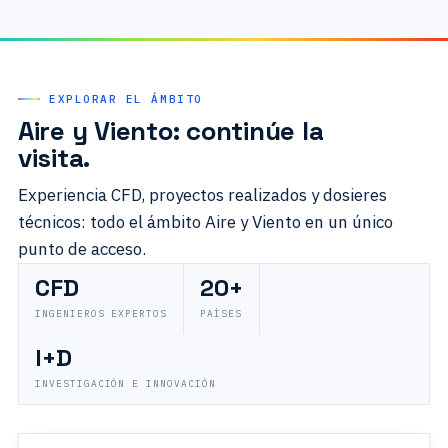
EXPLORAR EL ÁMBITO
Aire y Viento: continúe la
visita.
Experiencia CFD, proyectos realizados y dosieres
técnicos: todo el ámbito Aire y Viento en un único
punto de acceso.
CFD
20+
INGENIEROS EXPERTOS
PAÍSES
I+D
INVESTIGACIÓN E INNOVACIÓN