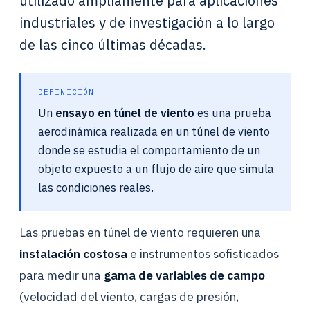
utilizado ampliamente para aplicaciones
industriales y de investigación a lo largo
de las cinco últimas décadas.
DEFINICIÓN
Un
ensayo en túnel de viento
es una prueba
aerodinámica realizada en un túnel de viento
donde se estudia el comportamiento de un
objeto expuesto a un flujo de aire que simula
las condiciones reales.
Las pruebas en túnel de viento requieren una
instalación costosa
e instrumentos sofisticados
para medir una
gama de variables de campo
(velocidad del viento, cargas de presión,