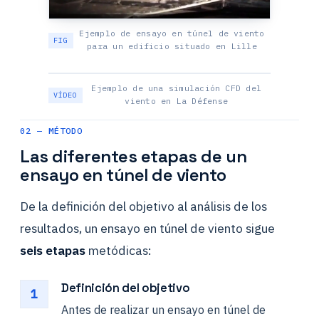
Ejemplo de ensayo en túnel de viento
para un edificio situado en Lille
Ejemplo de una simulación CFD del
viento en La Défense
02 — MÉTODO
Las diferentes etapas de un
ensayo en túnel de viento
De la definición del objetivo al análisis de los
resultados, un ensayo en túnel de viento sigue
seis etapas
metódicas:
Definición del objetivo
1
Antes de realizar un ensayo en túnel de