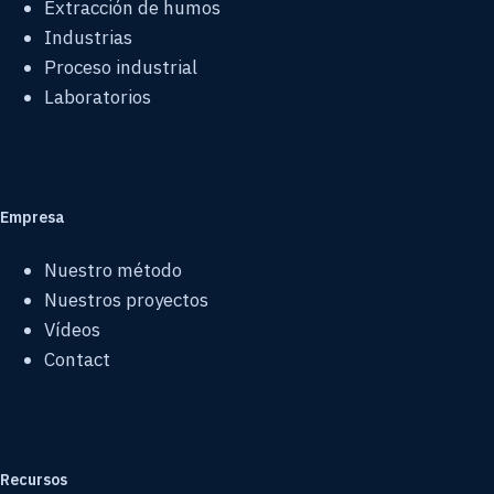
Extracción de humos
Industrias
Proceso industrial
Laboratorios
Empresa
Nuestro método
Nuestros proyectos
Vídeos
Contact
Recursos