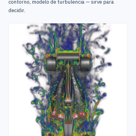
contorno, modelo de turbulencia — sirve para
decidir.