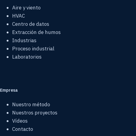
Aire y viento
HVAC
Centro de datos
Extracción de humos
Industrias
Proceso industrial
Laboratorios
Empresa
Nuestro método
Nuestros proyectos
Vídeos
Contacto