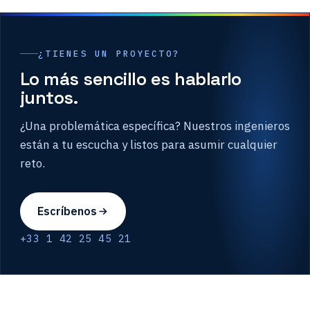
¿TIENES UN PROYECTO?
Lo más sencillo es hablarlo
juntos.
¿Una problemática específica? Nuestros ingenieros
están a tu escucha y listos para asumir cualquier
reto.
Escríbenos
+33 1 42 25 45 21