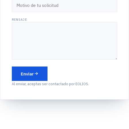
MENSAJE
Enviar
Al enviar, aceptas ser contactado por EOLIOS.