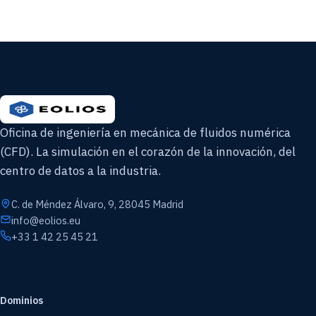
Oficina de ingeniería en mecánica de fluidos numérica
(CFD). La simulación en el corazón de la innovación, del
centro de datos a la industria.
C. de Méndez Álvaro, 9, 28045 Madrid
info@eolios.eu
+33 1 42 25 45 21
Dominios