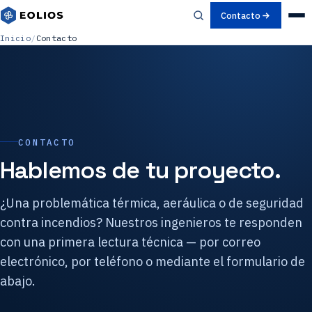
Contacto
Inicio
/
Contacto
CONTACTO
Hablemos de tu proyecto.
¿Una problemática térmica, aeráulica o de seguridad
contra incendios? Nuestros ingenieros te responden
con una primera lectura técnica — por correo
electrónico, por teléfono o mediante el formulario de
abajo.