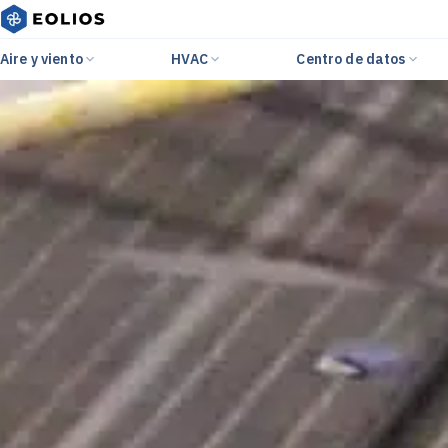
Aire y viento
HVAC
Centro de datos