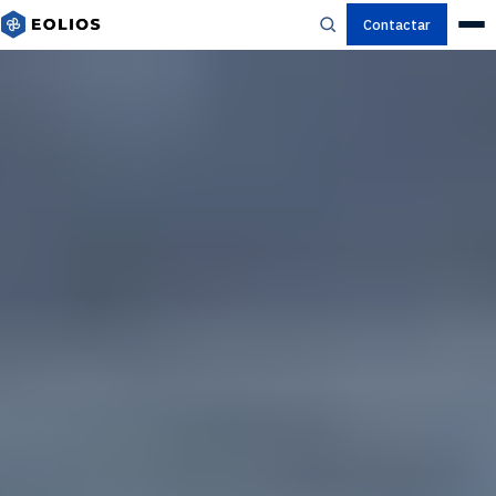
Contactar