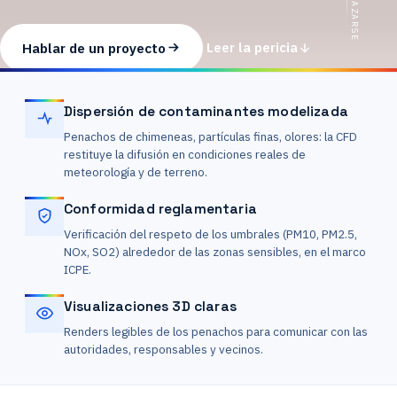
DESPLAZARSE
Hablar de un proyecto
Leer la pericia
Dispersión de contaminantes modelizada
Penachos de chimeneas, partículas finas, olores: la CFD
restituye la difusión en condiciones reales de
meteorología y de terreno.
Conformidad reglamentaria
Verificación del respeto de los umbrales (PM10, PM2.5,
NOx, SO2) alrededor de las zonas sensibles, en el marco
ICPE.
Visualizaciones 3D claras
Renders legibles de los penachos para comunicar con las
autoridades, responsables y vecinos.