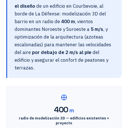
el diseño
de un edificio en Courbevoie, al
borde de La Défense: modelización 3D del
barrio en un radio de
400 m
, vientos
dominantes Noroeste y Suroeste a
5 m/s
, y
optimización de la arquitectura (azoteas
escalonadas) para mantener las velocidades
del aire
por debajo de 2 m/s al pie
del
edificio y asegurar el confort de peatones y
terrazas.
400
m
radio de modelización 3D — edificios existentes +
proyecto