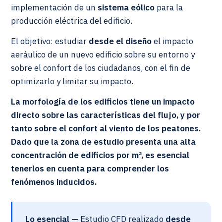
implementación de un
sistema eólico
para la
producción eléctrica del edificio.
El objetivo: estudiar
desde el diseño
el impacto
aeráulico de un nuevo edificio sobre su entorno y
sobre el confort de los ciudadanos, con el fin de
optimizarlo y limitar su impacto.
La
morfología de los edificios
tiene un impacto
directo sobre las características del flujo, y por
tanto sobre el confort al viento de los peatones.
Dado que la zona de estudio presenta una alta
concentración de edificios por m², es esencial
tenerlos en cuenta para comprender los
fenómenos inducidos.
Lo esencial —
Estudio CFD realizado
desde