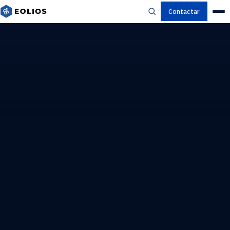
Contactar