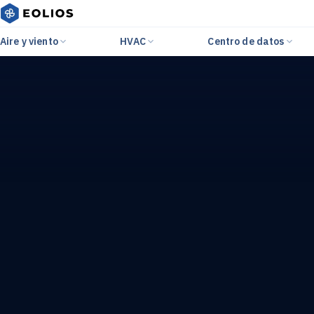
Aire y viento
HVAC
Centro de datos