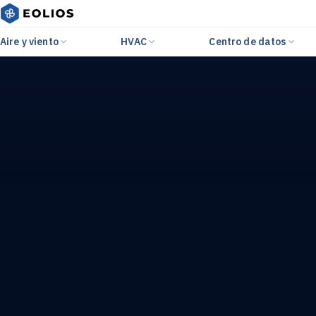
Aire y viento
HVAC
Centro de datos