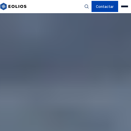
Contactar