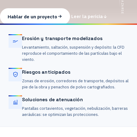
DESPLAZARSE
Hablar de un proyecto
Leer la pericia
Erosión y transporte modelizados
Levantamiento, saltación, suspensión y depósito: la CFD
reproduce el comportamiento de las partículas bajo el
viento.
Riesgos anticipados
Zonas de erosión, corredores de transporte, depósitos al
pie de la obra y penachos de polvo cartografiados.
Soluciones de atenuación
Pantallas cortavientos, vegetación, nebulización, barreras
aeráulicas: se optimizan las protecciones.