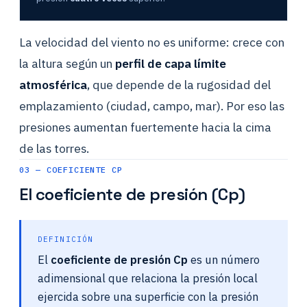
La velocidad del viento no es uniforme: crece con
la altura según un
perfil de capa límite
atmosférica
, que depende de la rugosidad del
emplazamiento (ciudad, campo, mar). Por eso las
presiones aumentan fuertemente hacia la cima
de las torres.
03 — COEFICIENTE CP
El coeficiente de presión (Cp)
DEFINICIÓN
El
coeficiente de presión Cp
es un número
adimensional que relaciona la presión local
ejercida sobre una superficie con la presión