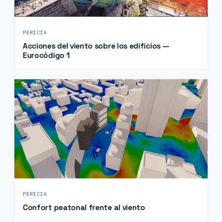
PERICIA
Acciones del viento sobre los edificios —
Eurocódigo 1
PERICIA
Confort peatonal frente al viento