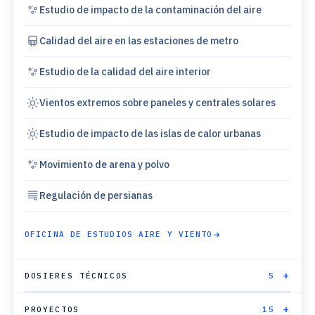
Estudio de impacto de la contaminación del aire
Calidad del aire en las estaciones de metro
Estudio de la calidad del aire interior
Vientos extremos sobre paneles y centrales solares
Estudio de impacto de las islas de calor urbanas
Movimiento de arena y polvo
Regulación de persianas
OFICINA DE ESTUDIOS AIRE Y VIENTO
DOSIERES TÉCNICOS
5
PROYECTOS
15