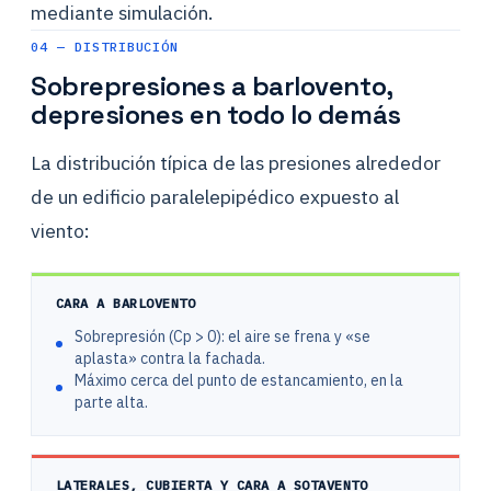
mediante simulación.
04 — DISTRIBUCIÓN
Sobrepresiones a barlovento,
depresiones en todo lo demás
La distribución típica de las presiones alrededor
de un edificio paralelepipédico expuesto al
viento:
CARA A BARLOVENTO
Sobrepresión (Cp > 0): el aire se frena y «se
aplasta» contra la fachada.
Máximo cerca del punto de estancamiento, en la
parte alta.
LATERALES, CUBIERTA Y CARA A SOTAVENTO