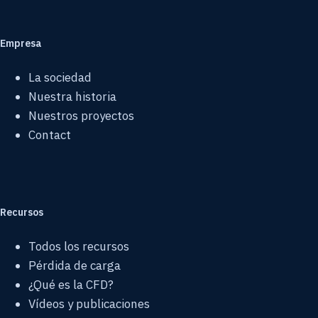
Empresa
La sociedad
Nuestra historia
Nuestros proyectos
Contact
Recursos
Todos los recursos
Pérdida de carga
¿Qué es la CFD?
Vídeos y publicaciones