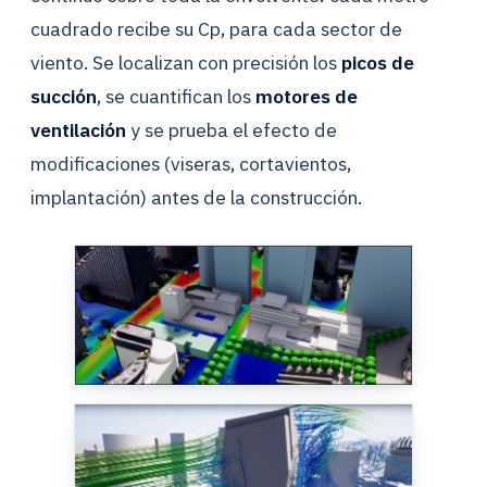
cuadrado recibe su Cp, para cada sector de
viento. Se localizan con precisión los
picos de
succión
, se cuantifican los
motores de
ventilación
y se prueba el efecto de
modificaciones (viseras, cortavientos,
implantación) antes de la construcción.