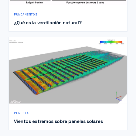
FUNDAMENTOS
¿Qué es la ventilación natural?
PERICIA
Vientos extremos sobre paneles solares