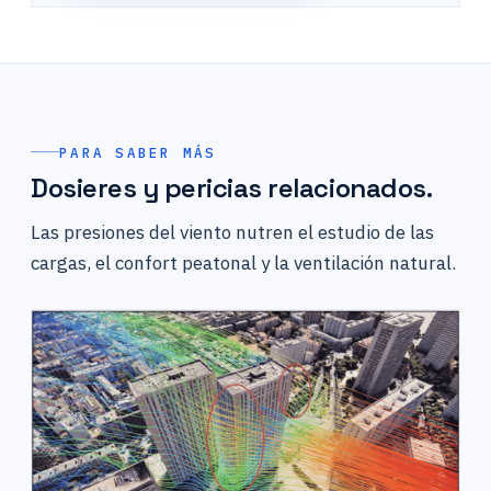
PARA SABER MÁS
Dosieres y pericias relacionados.
Las presiones del viento nutren el estudio de las
cargas, el confort peatonal y la ventilación natural.