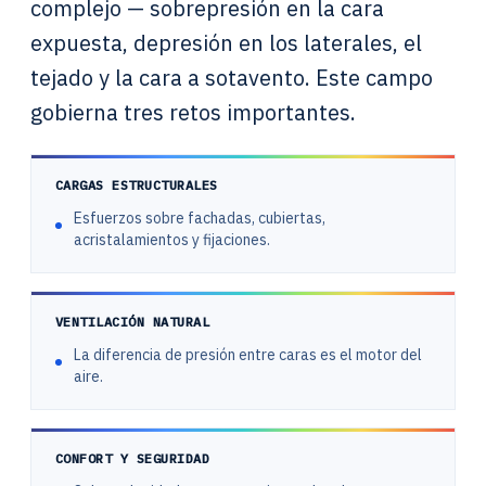
complejo — sobrepresión en la cara
expuesta, depresión en los laterales, el
tejado y la cara a sotavento. Este campo
gobierna tres retos importantes.
CARGAS ESTRUCTURALES
Esfuerzos sobre fachadas, cubiertas,
acristalamientos y fijaciones.
VENTILACIÓN NATURAL
La diferencia de presión entre caras es el motor del
aire.
CONFORT Y SEGURIDAD