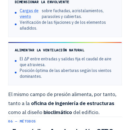
DIMENSIONAR LA ENVOLVENTE
Cargas de
sobre fachadas, acristalamientos,
viento
parasoles y cubiertas.
Verificación de las fijaciones y de los elementos
añadidos.
ALIMENTAR LA VENTILACIÓN NATURAL
El ΔP entre entradas y salidas fija el caudal de aire
que atraviesa.
Posición óptima de las aberturas según los vientos
dominantes.
El mismo campo de presión alimenta, por tanto,
tanto a la
oficina de ingeniería de estructuras
como al diseño
bioclimático
del edificio.
06 — MÉTODOS