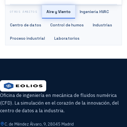
Aire y Viento
Ingeniería HVAC
OTROS ÁMBITOS
Centro de datos
Control de humos
Industrias
Proceso industrial
Laboratorios
Oficina de ingeniería en mecánica de fluidos numérica
(CFD). La simulación en el corazón de la innovación, del
centro de datos a la industria.
C. de Méndez Álvaro, 9, 28045 Madrid