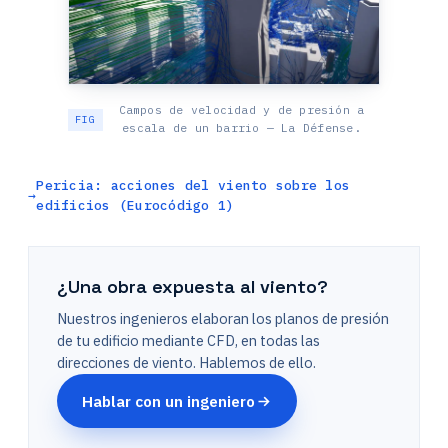
Campos de velocidad y de presión a
escala de un barrio — La Défense.
Pericia: acciones del viento sobre los
edificios (Eurocódigo 1)
¿Una obra expuesta al viento?
Nuestros ingenieros elaboran los planos de presión
de tu edificio mediante CFD, en todas las
direcciones de viento. Hablemos de ello.
Hablar con un ingeniero