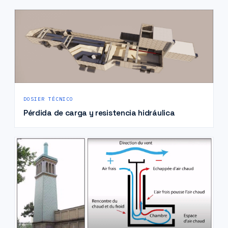
DOSIER TÉCNICO
Pérdida de carga y resistencia hidráulica