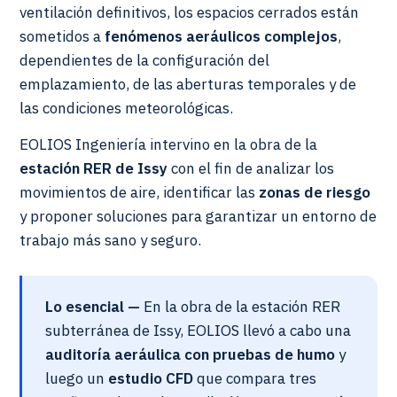
ventilación definitivos, los espacios cerrados están
sometidos a
fenómenos aeráulicos complejos
,
dependientes de la configuración del
emplazamiento, de las aberturas temporales y de
las condiciones meteorológicas.
EOLIOS Ingeniería intervino en la obra de la
estación RER de Issy
con el fin de analizar los
movimientos de aire, identificar las
zonas de riesgo
y proponer soluciones para garantizar un entorno de
trabajo más sano y seguro.
Lo esencial —
En la obra de la estación RER
subterránea de Issy, EOLIOS llevó a cabo una
auditoría aeráulica con pruebas de humo
y
luego un
estudio CFD
que compara tres