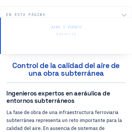
EN ESTA PÁGINA
AIRE Y VIENTO
PROYECTO
Calidad del aire — Estación RER de Issy
Control de la calidad del aire de
una obra subterránea
Ingenieros expertos en aeráulica de
entornos subterráneos
La fase de obra de una infraestructura ferroviaria
subterránea representa un reto importante para la
calidad del aire. En ausencia de sistemas de