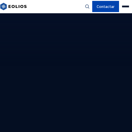
Contactar