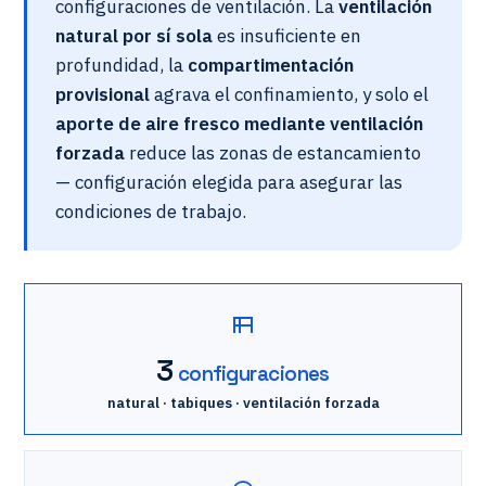
configuraciones de ventilación. La
ventilación
natural por sí sola
es insuficiente en
profundidad, la
compartimentación
provisional
agrava el confinamiento, y solo el
aporte de aire fresco mediante ventilación
forzada
reduce las zonas de estancamiento
— configuración elegida para asegurar las
condiciones de trabajo.
3
configuraciones
natural · tabiques · ventilación forzada