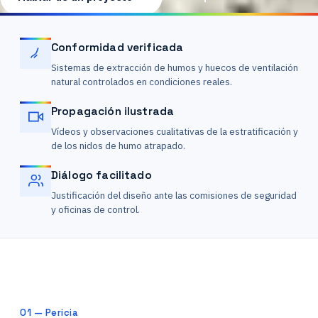
Conformidad verificada
Sistemas de extracción de humos y huecos de ventilación
natural controlados en condiciones reales.
Propagación ilustrada
Vídeos y observaciones cualitativas de la estratificación y
de los nidos de humo atrapado.
Diálogo facilitado
Justificación del diseño ante las comisiones de seguridad
y oficinas de control.
01 — Pericia