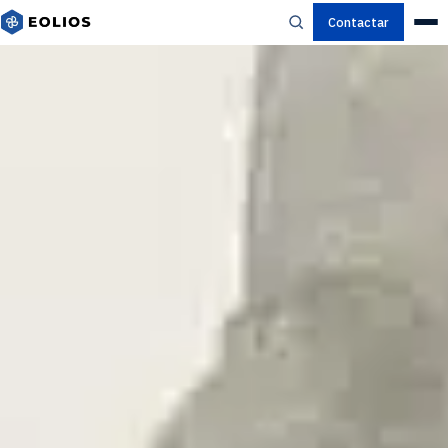
Contactar