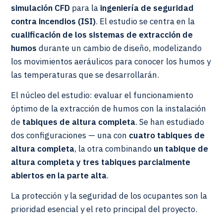
simulación CFD
para la
ingeniería de seguridad
contra incendios (ISI)
. El estudio se centra en la
cualificación de los sistemas de extracción de
humos
durante un cambio de diseño, modelizando
los movimientos aeráulicos para conocer los humos y
las temperaturas que se desarrollarán.
El núcleo del estudio: evaluar el funcionamiento
óptimo de la extracción de humos con la instalación
de
tabiques de altura completa
. Se han estudiado
dos configuraciones — una con
cuatro tabiques de
altura completa
, la otra combinando
un tabique de
altura completa y tres tabiques parcialmente
abiertos en la parte alta
.
La protección y la seguridad de los ocupantes son la
prioridad esencial y el reto principal del proyecto.