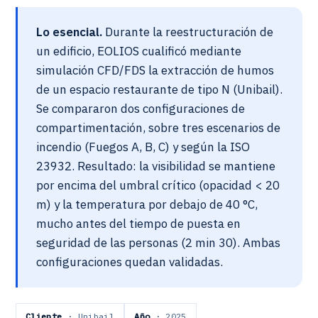
Lo esencial.
Durante la reestructuración de
un edificio, EOLIOS cualificó mediante
simulación CFD/FDS la extracción de humos
de un espacio restaurante de tipo N (Unibail).
Se compararon dos configuraciones de
compartimentación, sobre tres escenarios de
incendio (Fuegos A, B, C) y según la ISO
23932. Resultado: la visibilidad se mantiene
por encima del umbral crítico (opacidad < 20
m) y la temperatura por debajo de 40 °C,
mucho antes del tiempo de puesta en
seguridad de las personas (2 min 30). Ambas
configuraciones quedan validadas.
Cliente
· Unibail
Año
· 2025