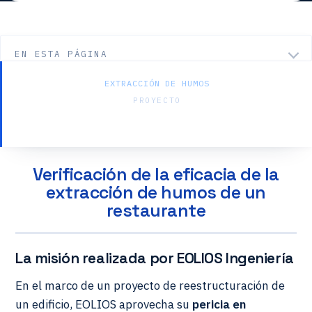
EN ESTA PÁGINA
EXTRACCIÓN DE HUMOS
PROYECTO
Restaurante — Tipo N
Verificación de la eficacia de la
extracción de humos de un
restaurante
La misión realizada por EOLIOS Ingeniería
En el marco de un proyecto de reestructuración de
un edificio, EOLIOS aprovecha su
pericia en