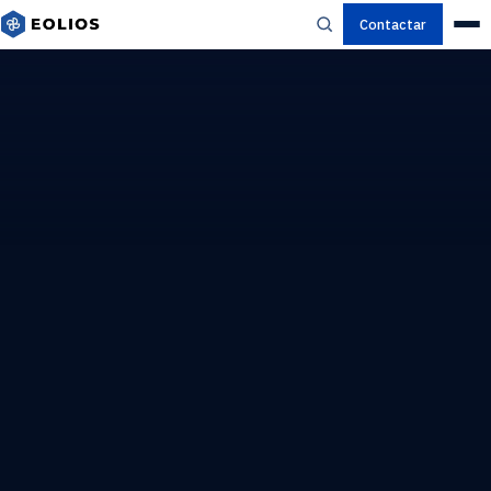
Contactar