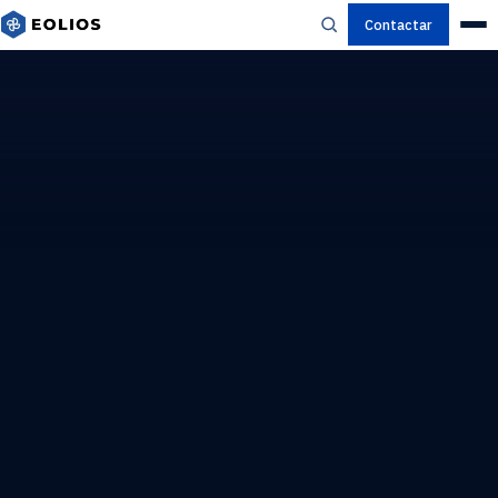
Contactar