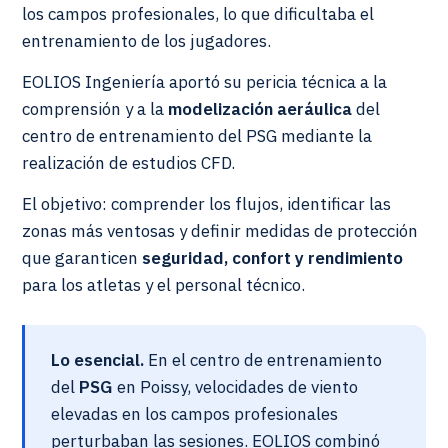
los campos profesionales, lo que dificultaba el
entrenamiento de los jugadores.
EOLIOS Ingeniería aportó su pericia técnica a la
comprensión y a la
modelización aeráulica
del
centro de entrenamiento del PSG mediante la
realización de estudios CFD.
El objetivo: comprender los flujos, identificar las
zonas más ventosas y definir medidas de protección
que garanticen
seguridad, confort y rendimiento
para los atletas y el personal técnico.
Lo esencial.
En el centro de entrenamiento
del
PSG
en Poissy, velocidades de viento
elevadas en los campos profesionales
perturbaban las sesiones. EOLIOS combinó