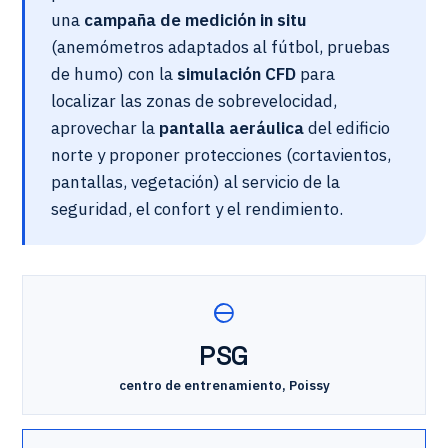
una
campaña de medición in situ
(anemómetros adaptados al fútbol, pruebas
de humo) con la
simulación CFD
para
localizar las zonas de sobrevelocidad,
aprovechar la
pantalla aeráulica
del edificio
norte y proponer protecciones (cortavientos,
pantallas, vegetación) al servicio de la
seguridad, el confort y el rendimiento.
PSG
centro de entrenamiento, Poissy