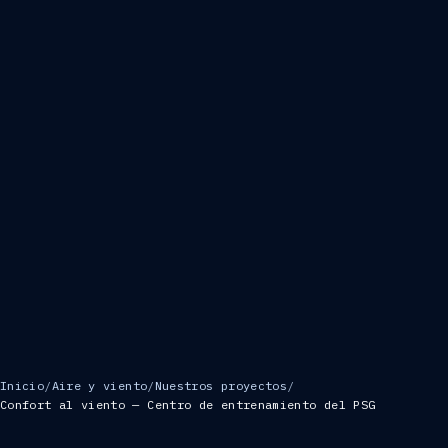
Inicio
/
Aire y viento
/
Nuestros proyectos
/
Confort al viento — Centro de entrenamiento del PSG