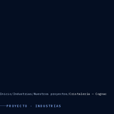
Inicio
/
Industrias
/
Nuestros proyectos
/
Cristalería — Cognac
PROYECTO · INDUSTRIAS