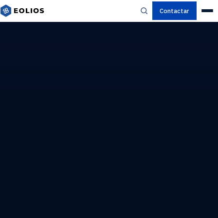
Contactar