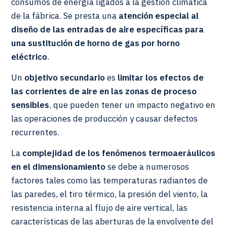
consumos de energía ligados a la gestión climática
de la fábrica. Se presta una
atención especial al
diseño de las entradas de aire específicas para
una sustitución de horno de gas por horno
eléctrico
.
Un
objetivo secundario
es
limitar los efectos de
las corrientes de aire en las zonas de proceso
sensibles
, que pueden tener un impacto negativo en
las operaciones de producción y causar defectos
recurrentes.
La
complejidad de los fenómenos termoaeráulicos
en el dimensionamiento
se debe a numerosos
factores tales como las temperaturas radiantes de
las paredes, el tiro térmico, la presión del viento, la
resistencia interna al flujo de aire vertical, las
características de las aberturas de la envolvente del