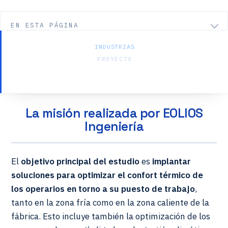
EN ESTA PÁGINA
INDUSTRIAS
PROYECTO
Cristalería — Cognac
La misión realizada por EOLIOS
Ingeniería
El
objetivo principal del estudio
es
implantar
soluciones para optimizar el confort térmico de
los operarios en torno a su puesto de trabajo
,
tanto en la zona fría como en la zona caliente de la
fábrica. Esto incluye también la optimización de los