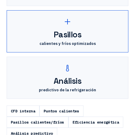
Pasillos
calientes y fríos optimizados
Análisis
predictivo de la refrigeración
CFD interna
Puntos calientes
Pasillos calientes/fríos
Eficiencia energética
Análisis predictivo