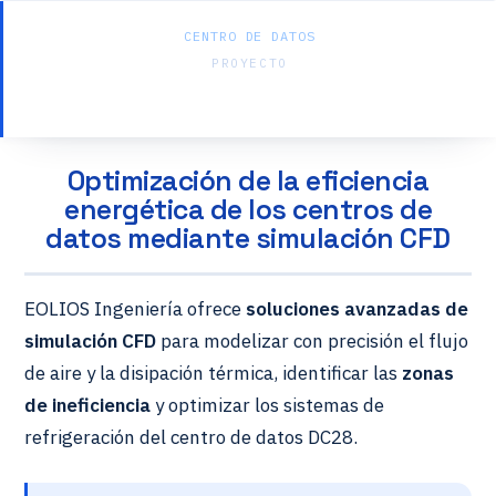
CENTRO DE DATOS
PROYECTO
Data Center – DC28 – Interno
Optimización de la eficiencia
energética de los centros de
datos mediante simulación CFD
EOLIOS Ingeniería ofrece
soluciones avanzadas de
simulación CFD
para modelizar con precisión el flujo
de aire y la disipación térmica, identificar las
zonas
de ineficiencia
y optimizar los sistemas de
refrigeración del centro de datos DC28.