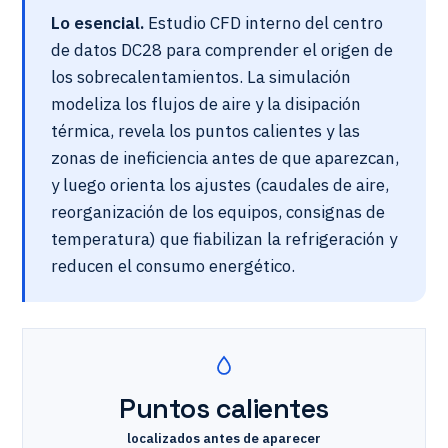
Lo esencial.
Estudio CFD interno del centro
de datos DC28 para comprender el origen de
los sobrecalentamientos. La simulación
modeliza los flujos de aire y la disipación
térmica, revela los puntos calientes y las
zonas de ineficiencia antes de que aparezcan,
y luego orienta los ajustes (caudales de aire,
reorganización de los equipos, consignas de
temperatura) que fiabilizan la refrigeración y
reducen el consumo energético.
Puntos calientes
localizados antes de aparecer