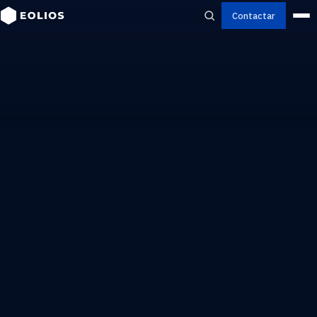
Contactar