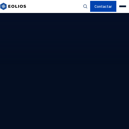
Contactar