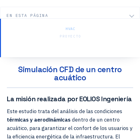
EN ESTA PÁGINA
HVAC
PROYECTO
Centro Acuático — Hauts-de-Seine
Simulación CFD de un centro
acuático
La misión realizada por EOLIOS Ingeniería
Este estudio trata del análisis de las condiciones
térmicas y aerodinámicas
dentro de un centro
acuático, para garantizar el confort de los usuarios y
la eficiencia energética de la infraestructura. El