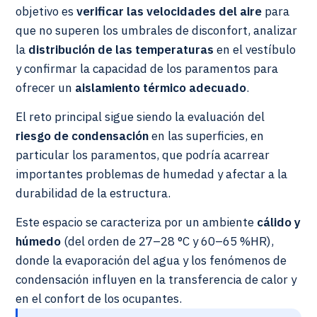
objetivo es
verificar las velocidades del aire
para
que no superen los umbrales de disconfort, analizar
la
distribución de las temperaturas
en el vestíbulo
y confirmar la capacidad de los paramentos para
ofrecer un
aislamiento térmico adecuado
.
El reto principal sigue siendo la evaluación del
riesgo de condensación
en las superficies, en
particular los paramentos, que podría acarrear
importantes problemas de humedad y afectar a la
durabilidad de la estructura.
Este espacio se caracteriza por un ambiente
cálido y
húmedo
(del orden de 27–28 °C y 60–65 %HR),
donde la evaporación del agua y los fenómenos de
condensación influyen en la transferencia de calor y
en el confort de los ocupantes.