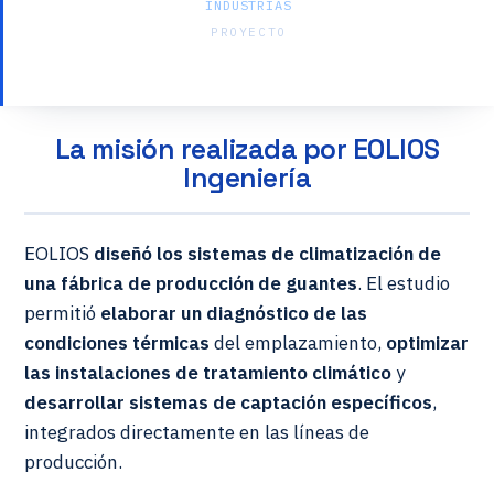
INDUSTRIAS
PROYECTO
Fábrica — Producción de guantes
La misión realizada por EOLIOS
Ingeniería
EOLIOS
diseñó los sistemas de climatización de
una fábrica de producción de guantes
. El estudio
permitió
elaborar un diagnóstico de las
condiciones térmicas
del emplazamiento,
optimizar
las instalaciones de tratamiento climático
y
desarrollar sistemas de captación específicos
,
integrados directamente en las líneas de
producción.