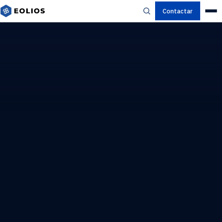
Contactar