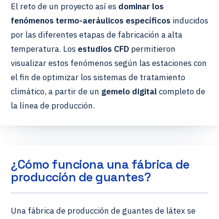
El reto de un proyecto así es
dominar los
fenómenos termo-aeráulicos específicos
inducidos
por las diferentes etapas de fabricación a alta
temperatura. Los
estudios CFD
permitieron
visualizar estos fenómenos según las estaciones con
el fin de optimizar los sistemas de tratamiento
climático, a partir de un
gemelo digital
completo de
la línea de producción.
¿Cómo funciona una fábrica de
producción de guantes?
Una fábrica de producción de guantes de látex se