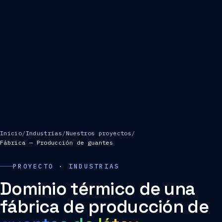
Inicio
/
Industrias
/
Nuestros proyectos
/
Fábrica — Producción de guantes
PROYECTO · INDUSTRIAS
Dominio térmico de una
fábrica de producción de