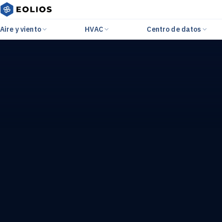
Aire y viento
HVAC
Centro de datos