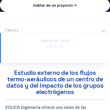
Hablar de un proyecto
ÍNDICE
CENTRO DE DATOS
PROYECTO
DC23 – Exterior
Estudio externo de los flujos
termo-aeráulicos de un centro de
datos y del impacto de los grupos
electrógenos
EOLIOS Ingeniería ofreció una visión de las