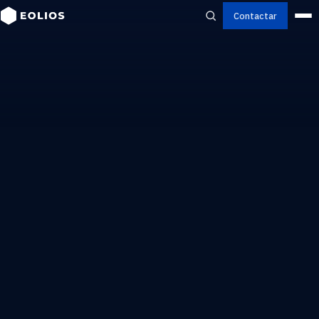
Contactar