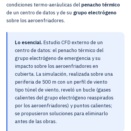
condiciones termo-aeráulicas del
penacho térmico
de un centro de datos y de su
grupo electrógeno
sobre los aeroenfriadores.
Lo esencial.
Estudio CFD externo de un
centro de datos: el penacho térmico del
grupo electrógeno de emergencia y su
impacto sobre los aeroenfriadores en
cubierta. La simulación, realizada sobre una
periferia de 500 m con un perfil de viento
tipo túnel de viento, reveló un bucle (gases
calientes del grupo electrógeno reaspirados
por los aeroenfriadores) y puntos calientes;
se propusieron soluciones para eliminarlo
antes de las obras.