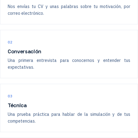
Nos envías tu CV y unas palabras sobre tu motivación, por
correo electrónico.
02
Conversación
Una primera entrevista para conocernos y entender tus
expectativas.
03
Técnica
Una prueba práctica para hablar de la simulación y de tus
competencias.