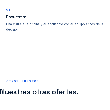
04
Encuentro
Una visita a la oficina y el encuentro con el equipo antes de la
decisión.
OTROS PUESTOS
Nuestras otras ofertas.