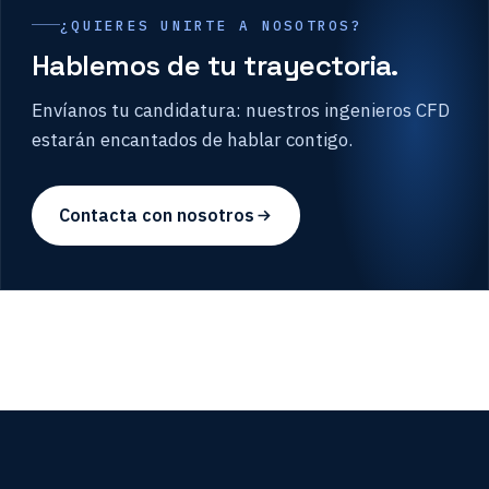
¿QUIERES UNIRTE A NOSOTROS?
Hablemos de tu trayectoria.
Envíanos tu candidatura: nuestros ingenieros CFD
estarán encantados de hablar contigo.
Contacta con nosotros