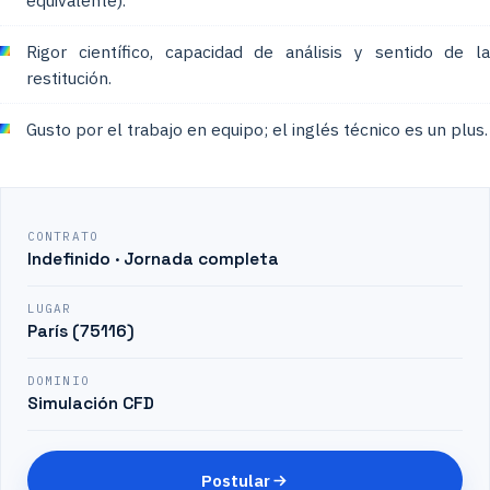
equivalente).
Rigor científico, capacidad de análisis y sentido de la
restitución.
Gusto por el trabajo en equipo; el inglés técnico es un plus.
CONTRATO
Indefinido · Jornada completa
LUGAR
París (75116)
DOMINIO
Simulación CFD
Postular