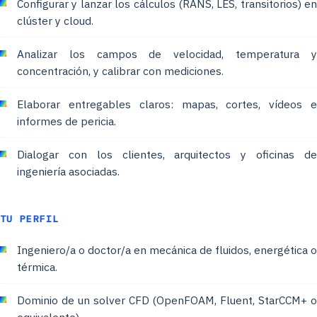
Configurar y lanzar los cálculos (RANS, LES, transitorios) en
clúster y cloud.
Analizar los campos de velocidad, temperatura y
concentración, y calibrar con mediciones.
Elaborar entregables claros: mapas, cortes, vídeos e
informes de pericia.
Dialogar con los clientes, arquitectos y oficinas de
ingeniería asociadas.
TU PERFIL
Ingeniero/a o doctor/a en mecánica de fluidos, energética o
térmica.
Dominio de un solver CFD (OpenFOAM, Fluent, StarCCM+ o