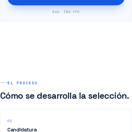
Ref. ING-CFD
EL PROCESO
Cómo se desarrolla la selección.
01
Candidatura