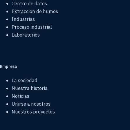
Centro de datos
Extracción de humos
Industrias
Proceso industrial
Laboratorios
Empresa
La sociedad
Nuestra historia
Noticias
Unirse a nosotros
Nuestros proyectos