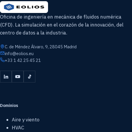
Oficina de ingeniería en mecánica de fluidos numérica
(CFD). La simulación en el corazón de la innovación, del
centro de datos a la industria.
C. de Méndez Álvaro, 9, 28045 Madrid
info@eolios.eu
+33 1 42 25 45 21
Dominios
Aire y viento
HVAC