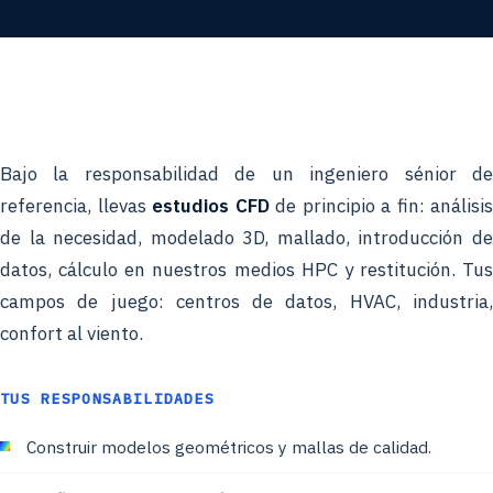
Bajo la responsabilidad de un ingeniero sénior de
referencia, llevas
estudios CFD
de principio a fin: análisis
de la necesidad, modelado 3D, mallado, introducción de
datos, cálculo en nuestros medios HPC y restitución. Tus
campos de juego: centros de datos, HVAC, industria,
confort al viento.
TUS RESPONSABILIDADES
Construir modelos geométricos y mallas de calidad.