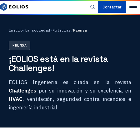
Contactar
Inicio
/
La sociedad
/
Noticias
/
Prensa
PRENSA
¡EOLIOS está en la revista
Challenges!
EOLIOS Ingeniería es citada en la revista
Challenges
por su innovación y su excelencia en
HVAC
, ventilación, seguridad contra incendios e
ingeniería industrial.