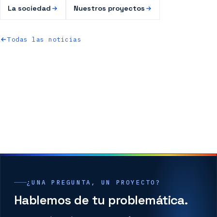
La sociedad
Nuestros proyectos
Todas las noticias
¿UNA PREGUNTA, UN PROYECTO?
Hablemos de tu problemática.