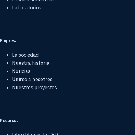
Laboratorios
Empresa
La sociedad
Nuestra historia
Noticias
Unirse a nosotros
Nuestros proyectos
Recursos
Libro blanco: la CFD