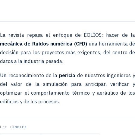
La revista repasa el enfoque de EOLIOS: hacer de la
mecánica de fluidos numérica (CFD)
una herramienta d
decisión para los proyectos más exigentes, del centro de
datos a la industria pesada.
Un reconocimiento de la
pericia
de nuestros ingenieros y
del valor de la simulación para anticipar, verificar y
optimizar el comportamiento térmico y aeráulico de los
edificios y de los procesos.
LEE TAMBIÉN