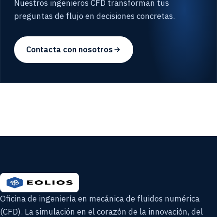
Nuestros ingenieros CFD transforman tus
preguntas de flujo en decisiones concretas.
Contacta con nosotros
Oficina de ingeniería en mecánica de fluidos numérica
(CFD). La simulación en el corazón de la innovación, del